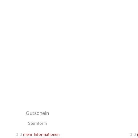
Gutschein
Sternform
mehr Informationen