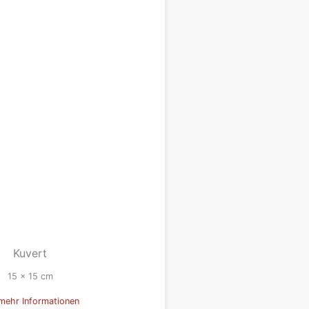
Kuvert
15 x 15 cm
mehr Informationen