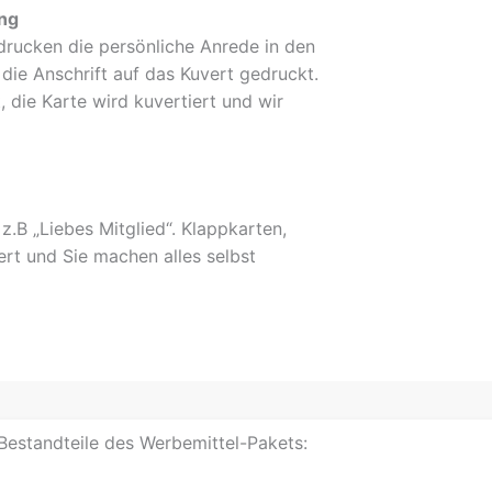
ing
r drucken die persönliche Anrede in den
 die Anschrift auf das Kuvert gedruckt.
, die Karte wird kuvertiert und wir
 z.B „Liebes Mitglied“. Klappkarten,
rt und Sie machen alles selbst
 Bestandteile des Werbemittel-Pakets: