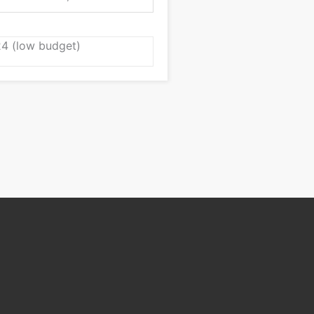
4 (low budget)