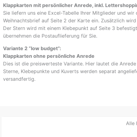
Klappkarten mit persönlicher Anrede, inkl. Lettershopp
Sie liefern uns eine Excel-Tabelle Ihrer Mitglieder und wi
Weihnachtsbrief auf Seite 2 der Karte ein. Zusätzlich wird
Der Stern wird mit einem Klebepunkt auf Seite 3 befestigt
übernehmen die Postauflieferung für Sie.
Variante 2 “low budget”:
Klappkarten ohne persönliche Anrede
Dies ist die preiswerteste Variante. Hier lautet die Anrede
Sterne, Klebepunkte und Kuverts werden separat angeliefe
versandfertig.
Alle