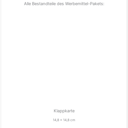
Alle Bestandteile des Werbemittel-Pakets:
Klappkarte
14,8 x 14,8 cm