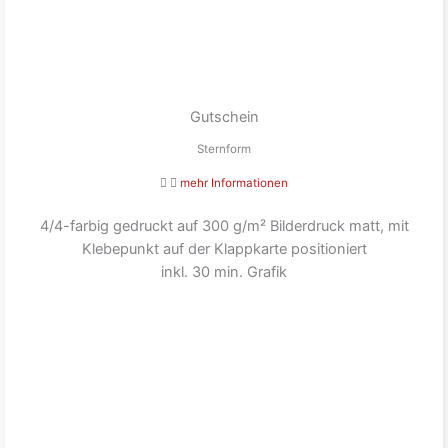
Gutschein
Sternform
mehr Informationen
4/4-farbig gedruckt auf 300 g/m² Bilderdruck matt, mit
Klebepunkt auf der Klappkarte positioniert
inkl. 30 min. Grafik