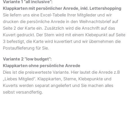
Variante 1 “all inclusive”:
Klappkarten mit persönlicher Anrede, inkl. Lettershopping
Sie liefern uns eine Excel-Tabelle Ihrer Mitglieder und wir
drucken die persönliche Anrede in den Weihnachtsbrief auf
Seite 2 der Karte ein. Zusätzlich wird die Anschrift auf das
Kuvert gedruckt. Der Stern wird mit einem Klebepunkt auf Seite
3 befestigt, die Karte wird kuvertiert und wir übernehmen die
Postauflieferung für Sie.
Variante 2 “low budget”:
Klappkarten ohne persönliche Anrede
Dies ist die preiswerteste Variante. Hier lautet die Anrede z.B
„Liebes Mitglied“. Klappkarten, Sterne, Klebepunkte und
Kuverts werden separat angeliefert und Sie machen alles
selbst versandfertig.