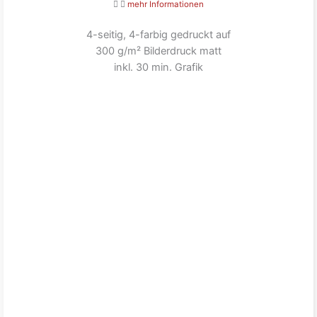
mehr Informationen
4-seitig, 4-farbig gedruckt auf
300 g/m² Bilderdruck matt
inkl. 30 min. Grafik