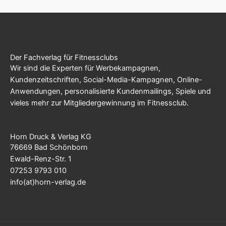
Der Fachverlag für Fitnessclubs
Wir sind die Experten für Werbekampagnen,
Kundenzeitschriften, Social-Media-Kampagnen, Online-
Anwendungen, personalisierte Kundenmailings, Spiele und
vieles mehr zur Mitgliedergewinnung im Fitnessclub.
Horn Druck & Verlag KG
76669 Bad Schönborn
Ewald-Renz-Str. 1
07253 9793 010
info(at)horn-verlag.de