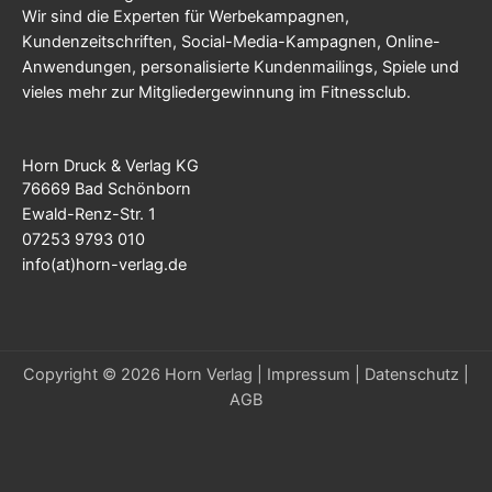
Wir sind die Experten für Werbekampagnen,
Kundenzeitschriften, Social-Media-Kampagnen, Online-
Anwendungen, personalisierte Kundenmailings, Spiele und
vieles mehr zur Mitgliedergewinnung im Fitnessclub.
Horn Druck & Verlag KG
76669 Bad Schönborn
Ewald-Renz-Str. 1
07253 9793 010
info(at)horn-verlag.de
Copyright © 2026 Horn Verlag |
Impressum
|
Datenschutz
|
AGB