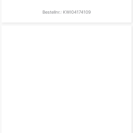
Bestellnr.: KWI04174109