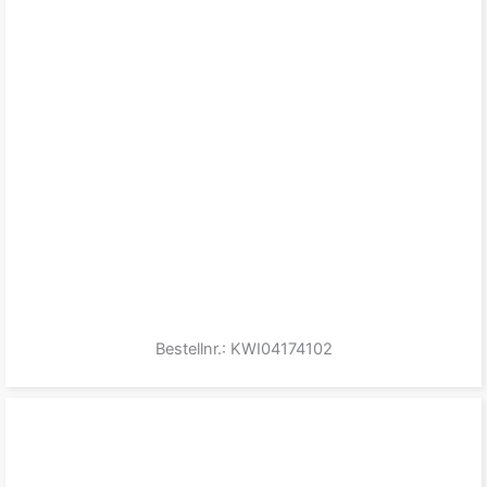
Bestellnr.: KWI04174102