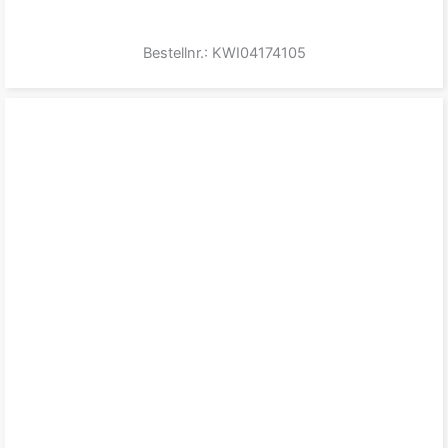
Bestellnr.: KWI04174105