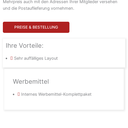
Mehrpreis auch mit den Adressen Ihrer Mitglieder versehen
und die Postauflieferung vornehmen.
PREISE & BESTELLUNG
Ihre Vorteile:
Sehr auffälliges Layout
Werbemittel
Internes Werbemittel-Komplettpaket