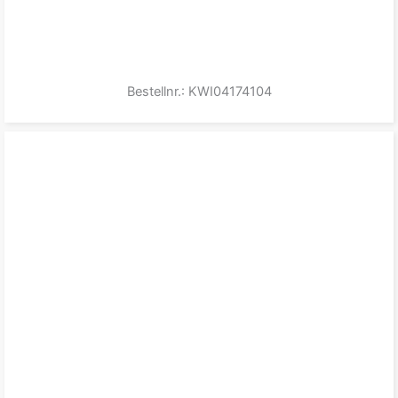
Bestellnr.: KWI04174104