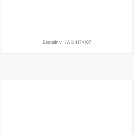
Bestellnr.: KWI04174107