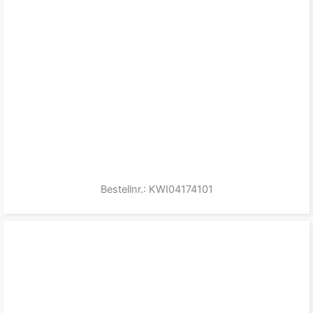
Bestellnr.: KWI04174101