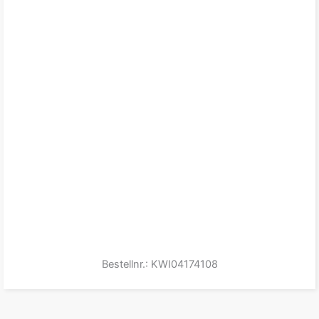
Bestellnr.: KWI04174108