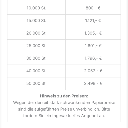
10.000 St.
800,- €
15.000 St.
1.121,- €
20.000 St.
1.305,- €
25.000 St.
1.601,- €
30.000 St.
1.796,- €
40.000 St.
2.053,- €
50.000 St.
2.498,- €
Hinweis zu den Preisen:
Wegen der derzeit stark schwankenden Papierpreise
sind die aufgeführten Preise unverbindlich. Bitte
fordern Sie ein tagesaktuelles Angebot an.