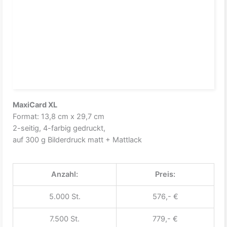
MaxiCard XL
Format: 13,8 cm x 29,7 cm
2-seitig, 4-farbig gedruckt,
auf 300 g Bilderdruck matt + Mattlack
Anzahl:
Preis:
5.000 St.
576,- €
7.500 St.
779,- €