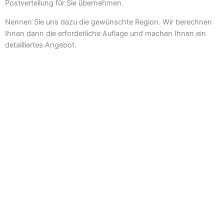
Postverteilung für Sie übernehmen.
Nennen Sie uns dazu die gewünschte Region. Wir berechnen
Ihnen dann die erforderliche Auflage und machen Ihnen ein
detailliertes Angebot.