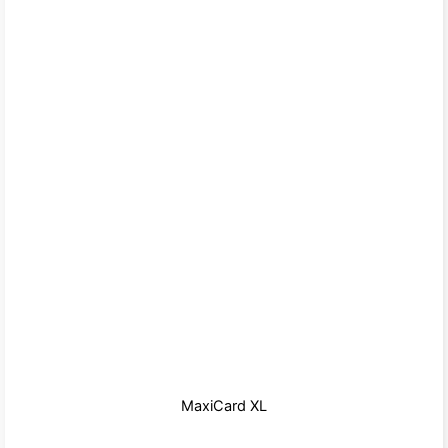
MaxiCard XL