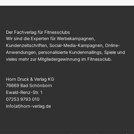
Der Fachverlag für Fitnessclubs
Wir sind die Experten für Werbekampagnen,
Kundenzeitschriften, Social-Media-Kampagnen, Online-
Anwendungen, personalisierte Kundenmailings, Spiele und
vieles mehr zur Mitgliedergewinnung im Fitnessclub.
Horn Druck & Verlag KG
76669 Bad Schönborn
Ewald-Renz-Str. 1
07253 9793 010
info(at)horn-verlag.de