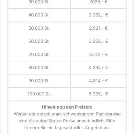
30.000 St.
2035,- €
40.000 St.
2.362,- €
50.000 St.
2.921,- €
60.000 St.
3.252,- €
70.000 St.
3.773,- €
80.000 St.
4.294,- €
90.000 St.
4.814,- €
100.000 St.
5.335,- €
Hinweis zu den Preisen:
Wegen der derzeit stark schwankenden Papierpreise
sind die aufgeführten Preise unverbindlich. Bitte
fordern Sie ein tagesaktuelles Angebot an.