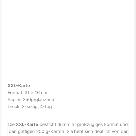
XXL-Karte
Format: 31 x 16 cm
Papier: 250g/glänzend
Druck: 2-seitig, 4-fbg
Die
XXL-Karte
besticht durch Ihr großzügiges Format und
den griffigen 250 g-Karton. Sie hebt sich deutlich von der