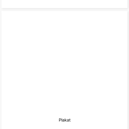
Plakat