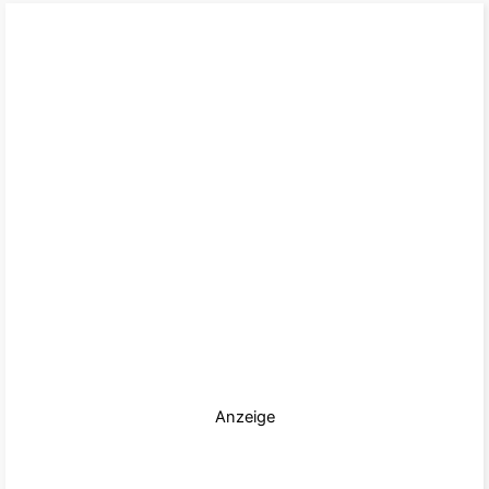
Anzeige
zum Produkt