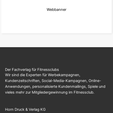
Webbanner
zum Produkt
Der Fachverlag für Fitnessclubs
Wir sind die Experten für Werbekampagnen,
Kundenzeitschriften, Social-Media-Kampagnen, Online-
Anwendungen, personalisierte Kundenmailings, Spiele und
vieles mehr zur Mitgliedergewinnung im Fitnessclub.
Horn Druck & Verlag KG