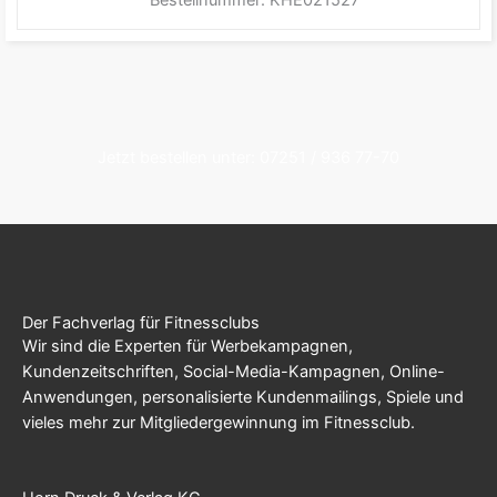
Jetzt bestellen unter: 07251 / 936 77-70
Der Fachverlag für Fitnessclubs
Wir sind die Experten für Werbekampagnen,
Kundenzeitschriften, Social-Media-Kampagnen, Online-
Anwendungen, personalisierte Kundenmailings, Spiele und
vieles mehr zur Mitgliedergewinnung im Fitnessclub.