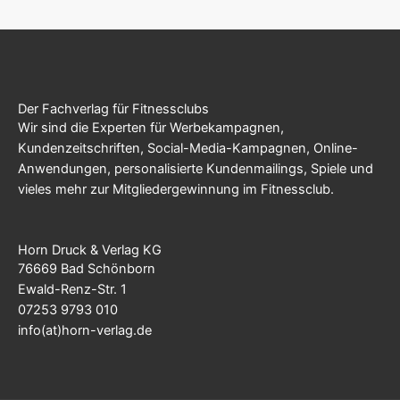
Der Fachverlag für Fitnessclubs
Wir sind die Experten für Werbekampagnen,
Kundenzeitschriften, Social-Media-Kampagnen, Online-
Anwendungen, personalisierte Kundenmailings, Spiele und
vieles mehr zur Mitgliedergewinnung im Fitnessclub.
Horn Druck & Verlag KG
76669 Bad Schönborn
Ewald-Renz-Str. 1
07253 9793 010
info(at)horn-verlag.de