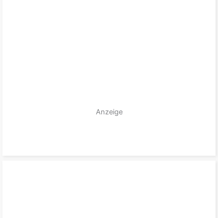
Anzeige
zum Produkt