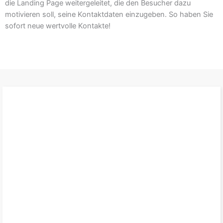
die Landing Page weitergeleitet, die den Besucher dazu
motivieren soll, seine Kontaktdaten einzugeben. So haben Sie
sofort neue wertvolle Kontakte!