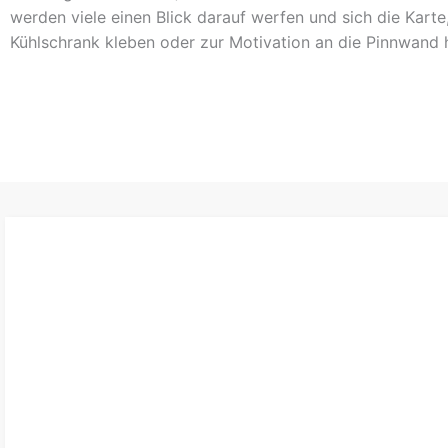
werden viele einen Blick darauf werfen und sich die Karte
Kühlschrank kleben oder zur Motivation an die Pinnwand 