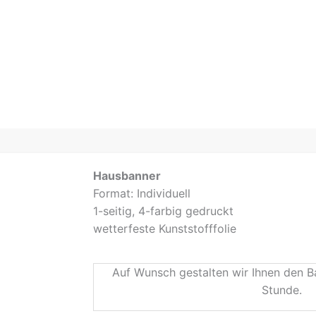
Hausbanner
Format: Individuell
1-seitig, 4-farbig gedruckt
wetterfeste Kunststofffolie
Auf Wunsch gestalten wir Ihnen den Ba
Stunde.