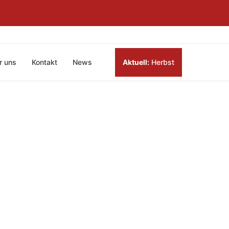
r uns
Kontakt
News
Aktuell:
Herbst