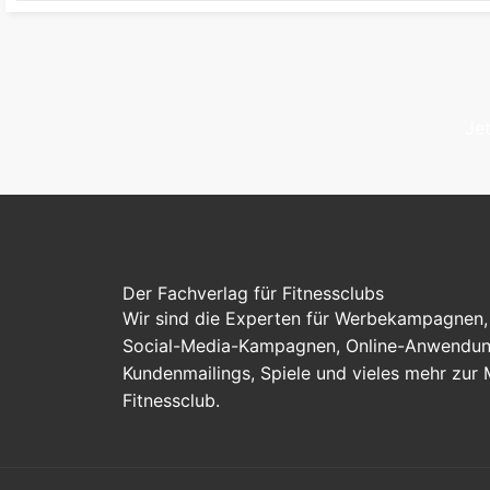
Je
Der Fachverlag für Fitnessclubs
Wir sind die Experten für Werbekampagnen, 
Social-Media-Kampagnen, Online-Anwendung
Kundenmailings, Spiele und vieles mehr zur
Fitnessclub.