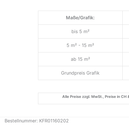
Maße/Grafik:
bis 5 m²
5 m² - 15 m²
ab 15 m²
Grundpreis Grafik
Alle Preise zzgl. MwSt., Preise in CH
Bestellnummer: KFR01160202