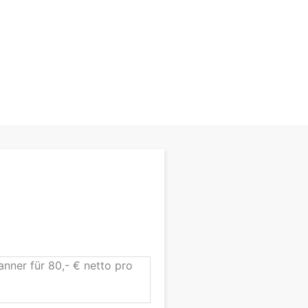
nner für 80,- € netto pro