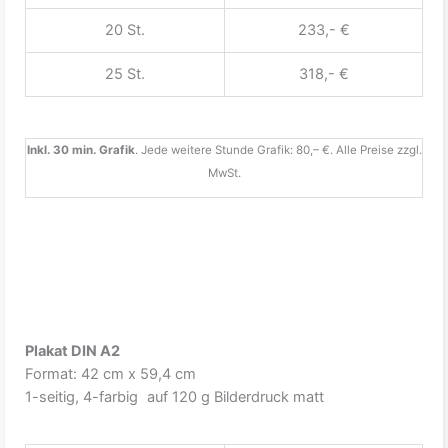
20 St.
233,- €
25 St.
318,- €
Inkl. 30 min. Grafik
. Jede weitere Stunde Grafik: 80,– €. Alle Preise zzgl.
MwSt.
Plakat DIN A2
Format: 42 cm x 59,4 cm
1-seitig, 4-farbig auf 120 g Bilderdruck matt