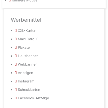
Mehrere Motive
Werbemittel
XXL-Karten
Maxi Card XL
Plakate
Hausbanner
Webbanner
Anzeigen
Instagram
Scheckkarten
Facebook-Anzeige