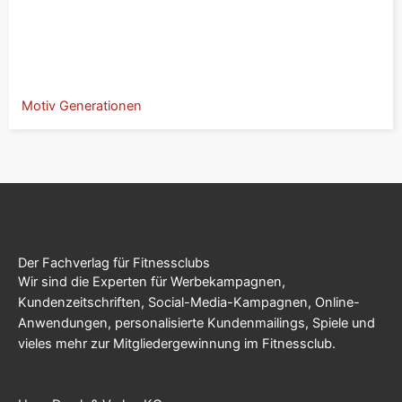
Motiv Generationen
Der Fachverlag für Fitnessclubs
Wir sind die Experten für Werbekampagnen,
Kundenzeitschriften, Social-Media-Kampagnen, Online-
Anwendungen, personalisierte Kundenmailings, Spiele und
vieles mehr zur Mitgliedergewinnung im Fitnessclub.