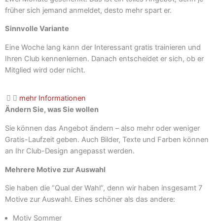
früher sich jemand anmeldet, desto mehr spart er.
Sinnvolle Variante
Eine Woche lang kann der Interessant gratis trainieren und
Ihren Club kennenlernen. Danach entscheidet er sich, ob er
Mitglied wird oder nicht.
mehr Informationen
Ändern Sie, was Sie wollen
Sie können das Angebot ändern – also mehr oder weniger
Gratis-Laufzeit geben. Auch Bilder, Texte und Farben können
an Ihr Club-Design angepasst werden.
Mehrere Motive zur Auswahl
Sie haben die “Qual der Wahl”, denn wir haben insgesamt 7
Motive zur Auswahl. Eines schöner als das andere:
Motiv Sommer