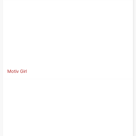
Motiv Girl