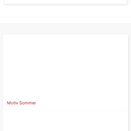
Motiv Sommer