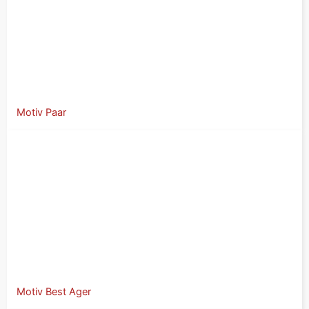
Motiv Paar
Motiv Best Ager