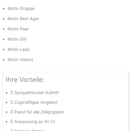
Motiv Gruppe
Motiv Best Ager
Motiv Paar
Motiv Girl
Motiv Lady
Motiv Herbst
Ihre Vorteile:
Sympathischer Auftritt
Zugkräftiges Angebot
Passt für alle Zielgruppen
Anpassung an Ihr CI