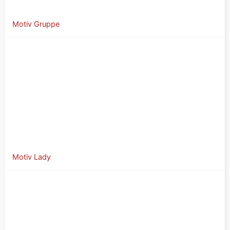
Motiv Gruppe
Motiv Lady