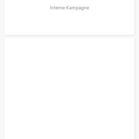
Interne Kampagne
zu den Produkten