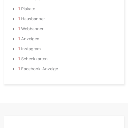
Plakate
Hausbanner
Webbanner
Anzeigen
Instagram
Scheckkarten
Facebook-Anzeige