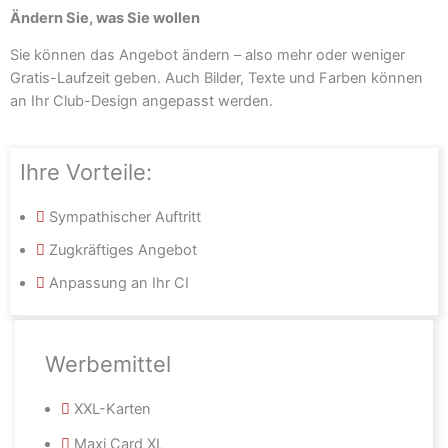
Ändern Sie, was Sie wollen
Sie können das Angebot ändern – also mehr oder weniger
Gratis-Laufzeit geben. Auch Bilder, Texte und Farben können
an Ihr Club-Design angepasst werden.
Ihre Vorteile:
Sympathischer Auftritt
Zugkräftiges Angebot
Anpassung an Ihr CI
Werbemittel
XXL-Karten
Maxi Card XL