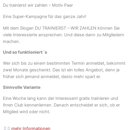
Du trainierst wir zahlen – Motiv Paar
Eine Super-Kampagne für das ganze Jahr!
Mit dem Slogan DU TRAINIERST – WIR ZAHLEN können Sie
viele Interessierte ansprechen. Und diese dann zu Mitgliedern
machen.
Und so funktioniert´s
Wer sich bis zu einem bestimmten Termin anmeldet, bekommt
zwei Monate geschenkt. Das ist ein tolles Angebot, denn je
früher sich jemand anmeldet, desto mehr spart er.
Sinnvolle Variante
Eine Woche lang kann der Interessent gratis trainieren und
Ihren Club kennenlernen. Danach entscheidet er sich, ob er
Mitglied wird oder nicht.
mehr Informationen