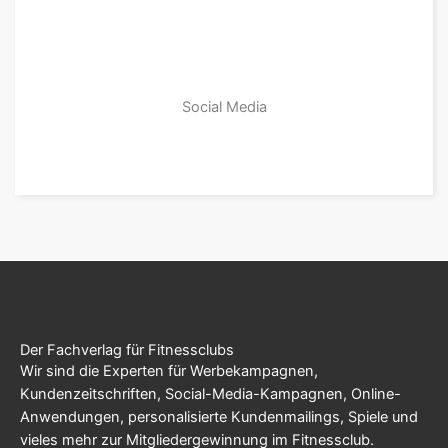
Social Media
zu den Produkten
Der Fachverlag für Fitnessclubs
Wir sind die Experten für Werbekampagnen,
Kundenzeitschriften, Social-Media-Kampagnen, Online-
Anwendungen, personalisierte Kundenmailings, Spiele und
vieles mehr zur Mitgliedergewinnung im Fitnessclub.