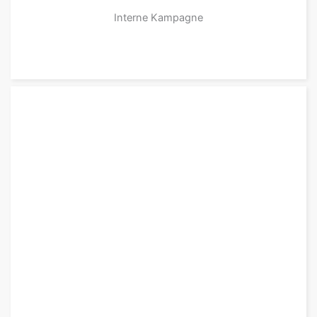
Interne Kampagne
zu den Produkten