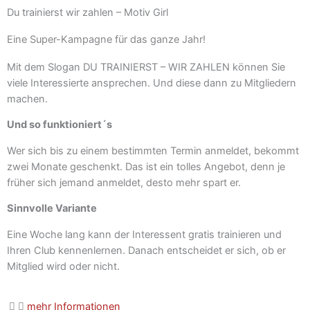
Du trainierst wir zahlen – Motiv Girl
Eine Super-Kampagne für das ganze Jahr!
Mit dem Slogan DU TRAINIERST – WIR ZAHLEN können Sie
viele Interessierte ansprechen. Und diese dann zu Mitgliedern
machen.
Und so funktioniert´s
Wer sich bis zu einem bestimmten Termin anmeldet, bekommt
zwei Monate geschenkt. Das ist ein tolles Angebot, denn je
früher sich jemand anmeldet, desto mehr spart er.
Sinnvolle Variante
Eine Woche lang kann der Interessent gratis trainieren und
Ihren Club kennenlernen. Danach entscheidet er sich, ob er
Mitglied wird oder nicht.
mehr Informationen