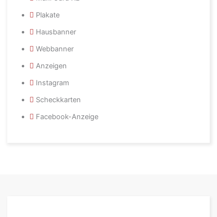
Plakate
Hausbanner
Webbanner
Anzeigen
Instagram
Scheckkarten
Facebook-Anzeige