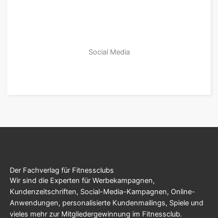
Social Media
zu den Produkten
Der Fachverlag für Fitnessclubs
Wir sind die Experten für Werbekampagnen,
Kundenzeitschriften, Social-Media-Kampagnen, Online-
Anwendungen, personalisierte Kundenmailings, Spiele und
vieles mehr zur Mitgliedergewinnung im Fitnessclub.