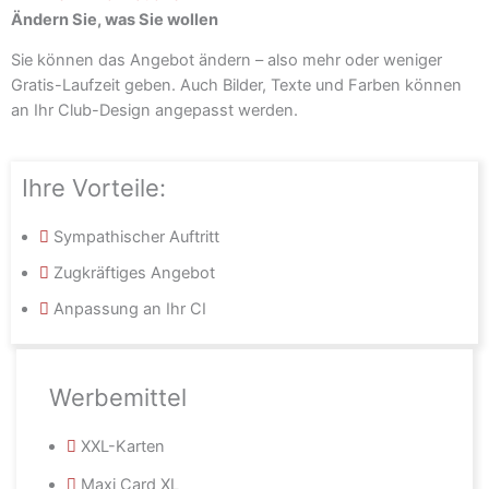
Ändern Sie, was Sie wollen
Sie können das Angebot ändern – also mehr oder weniger
Gratis-Laufzeit geben. Auch Bilder, Texte und Farben können
an Ihr Club-Design angepasst werden.
Ihre Vorteile:
Sympathischer Auftritt
Zugkräftiges Angebot
Anpassung an Ihr CI
Werbemittel
XXL-Karten
Maxi Card XL