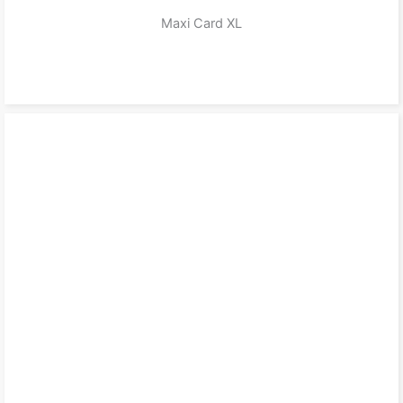
Maxi Card XL
zum Produkt