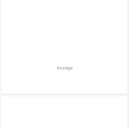
Anzeige
zum Produkt