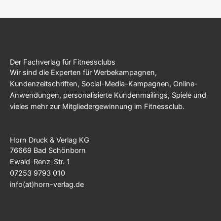
Der Fachverlag für Fitnessclubs
Wir sind die Experten für Werbekampagnen,
Kundenzeitschriften, Social-Media-Kampagnen, Online-
Anwendungen, personalisierte Kundenmailings, Spiele und
vieles mehr zur Mitgliedergewinnung im Fitnessclub.
Horn Druck & Verlag KG
76669 Bad Schönborn
Ewald-Renz-Str. 1
07253 9793 010
info(at)horn-verlag.de