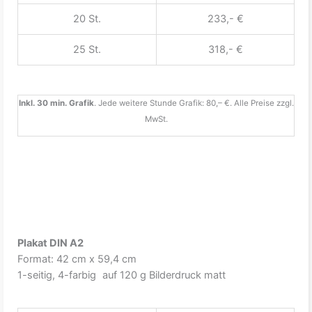
20 St.
233,- €
25 St.
318,- €
Inkl. 30 min. Grafik
. Jede weitere Stunde Grafik: 80,– €. Alle Preise zzgl.
MwSt.
Plakat DIN A2
Format: 42 cm x 59,4 cm
1-seitig, 4-farbig auf 120 g Bilderdruck matt