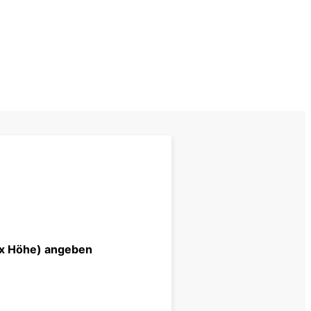
e x Höhe) angeben