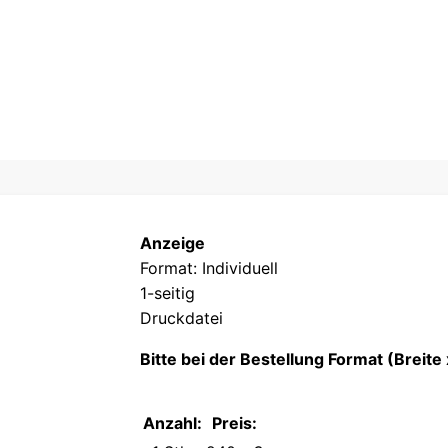
Anzeige
Format: Individuell
1-seitig
Druckdatei
Bitte bei der Bestellung Format (Breit
Anzahl:
Preis: