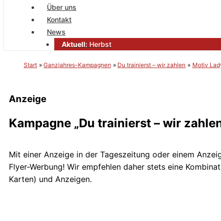
Über uns
Kontakt
News
Aktuell:
Herbst
Start
Ganzjahres-Kampagnen
Du trainierst – wir zahlen
Motiv Lad
Anzeige
Kampagne „Du trainierst – wir zahle
Mit einer Anzeige in der Tageszeitung oder einem Anzeig
Flyer-Werbung! Wir empfehlen daher stets eine Kombinat
Karten) und Anzeigen.