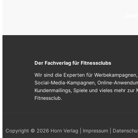
Jetz
Der Fachverlag für Fitnessclubs
Wir sind die Experten für Werbekampagnen, 
Social-Media-Kampagnen, Online-Anwendung
Kundenmailings, Spiele und vieles mehr zur
Fitnessclub.
Copyright © 2026 Horn Verlag |
Impressum
|
Datenschu