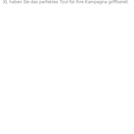
XL haben Sie das perfektes Tool für Ihre Kampagne griffbereit.