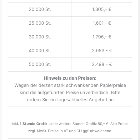
20.000 St.
1.305,- €
25.000 St.
1.601,- €
30.000 St.
1.796,- €
40.000 St.
2.053,- €
50.000 St.
2.498,- €
Hinweis zu den Preisen:
Wegen der derzeit stark schwankenden Papierpreise
sind die aufgeführten Preise unverbindlich. Bitte
fordern Sie ein tagesaktuelles Angebot an.
Inkl. 1 Stunde Grafik
. Jede weitere Stunde Grafik: 80,– €. Alle Preise
zzgl. MwSt. Preise in AT und CH ggf. abweichend.