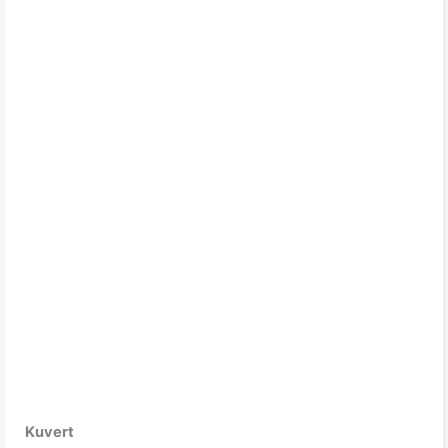
Kuvert