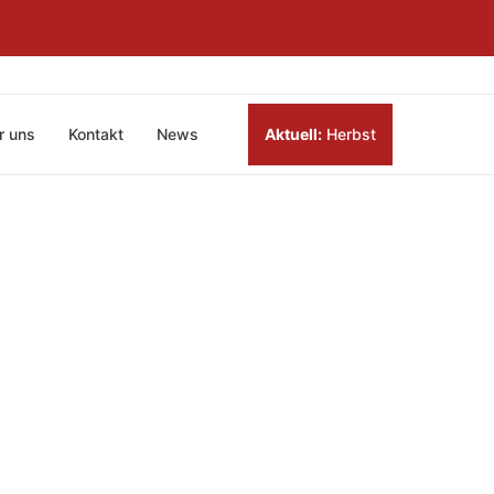
r uns
Kontakt
News
Aktuell:
Herbst