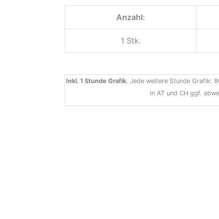
Anzahl:
1 Stk.
Inkl. 1 Stunde Grafik
. Jede weitere Stunde Grafik: 8
in AT und CH ggf. abwe