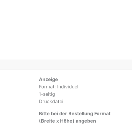
Anzeige
Format: Individuell
1-seitig
Druckdatei
Bitte bei der Bestellung Format
(Breite x Höhe) angeben