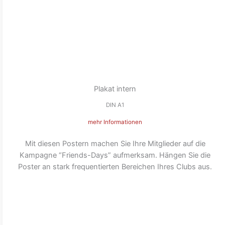
Plakat intern
DIN A1
mehr Informationen
Mit diesen Postern machen Sie Ihre Mitglieder auf die
Kampagne “Friends-Days” aufmerksam. Hängen Sie die
Poster an stark frequentierten Bereichen Ihres Clubs aus.