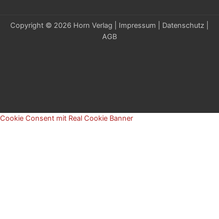
Copyright © 2026 Horn Verlag |
Impressum
|
Datenschutz
|
AGB
Cookie Consent mit Real Cookie Banner