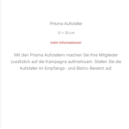
Prisma Aufsteller
12 x 30 cm
mehr Informationen
Mit den Prisma Aufstellern machen Sie Ihre Mitglieder
zusätzlich auf die Kampagne aufmerksam. Stellen Sie die
Aufsteller im Empfangs- und Bistro-Bereich auf.