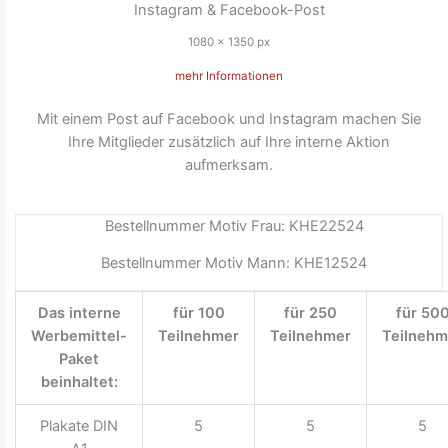
Instagram & Facebook-Post
1080 x 1350 px
mehr Informationen
Mit einem Post auf Facebook und Instagram machen Sie
Ihre Mitglieder zusätzlich auf Ihre interne Aktion
aufmerksam.
Bestellnummer Motiv Frau: KHE22524
Bestellnummer Motiv Mann: KHE12524
Das interne
für 100
für 250
für 50
Werbemittel-
Teilnehmer
Teilnehmer
Teilnehm
Paket
beinhaltet:
Plakate DIN
5
5
5