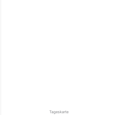
Tageskarte