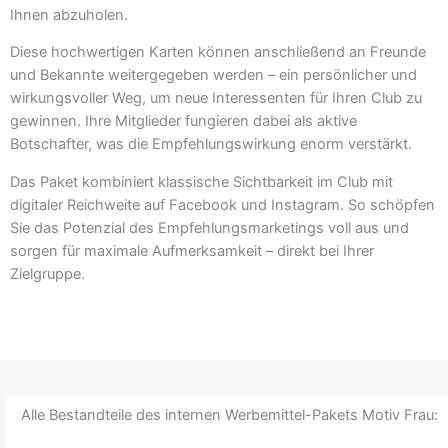
Ihnen abzuholen.
Diese hochwertigen Karten können anschließend an Freunde
und Bekannte weitergegeben werden – ein persönlicher und
wirkungsvoller Weg, um neue Interessenten für Ihren Club zu
gewinnen. Ihre Mitglieder fungieren dabei als aktive
Botschafter, was die Empfehlungswirkung enorm verstärkt.
Das Paket kombiniert klassische Sichtbarkeit im Club mit
digitaler Reichweite auf Facebook und Instagram. So schöpfen
Sie das Potenzial des Empfehlungsmarketings voll aus und
sorgen für maximale Aufmerksamkeit – direkt bei Ihrer
Zielgruppe.
Alle Bestandteile des internen Werbemittel-Pakets Motiv Frau: