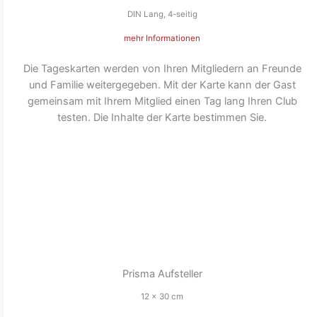
DIN Lang, 4-seitig
mehr Informationen
Die Tageskarten werden von Ihren Mitgliedern an Freunde
und Familie weitergegeben. Mit der Karte kann der Gast
gemeinsam mit Ihrem Mitglied einen Tag lang Ihren Club
testen. Die Inhalte der Karte bestimmen Sie.
Prisma Aufsteller
12 x 30 cm