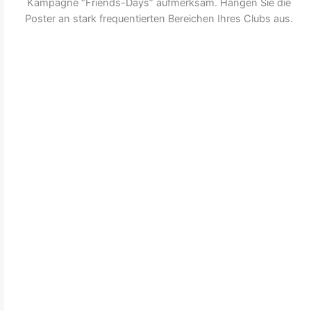
Kampagne “Friends-Days” aufmerksam. Hängen Sie die
Poster an stark frequentierten Bereichen Ihres Clubs aus.