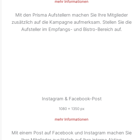
mehr Informationen
Mit den Prisma Aufstellern machen Sie Ihre Mitglieder
zusätzlich auf die Kampagne aufmerksam. Stellen Sie die
Aufsteller im Empfangs- und Bistro-Bereich auf.
Instagram & Facebook-Post
1080 x 1350 px
mehr Informationen
Mit einem Post auf Facebook und Instagram machen Sie