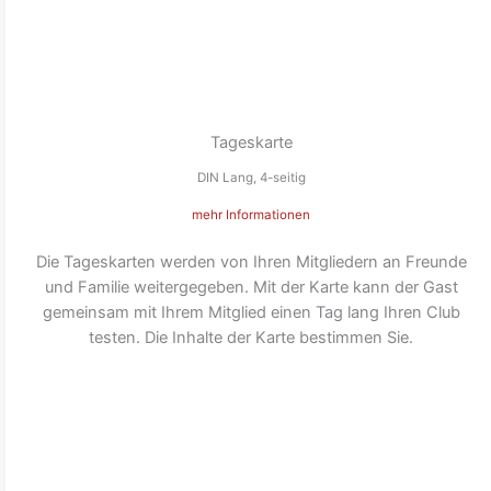
Tageskarte
DIN Lang, 4-seitig
mehr Informationen
Die Tageskarten werden von Ihren Mitgliedern an Freunde
und Familie weitergegeben. Mit der Karte kann der Gast
gemeinsam mit Ihrem Mitglied einen Tag lang Ihren Club
testen. Die Inhalte der Karte bestimmen Sie.