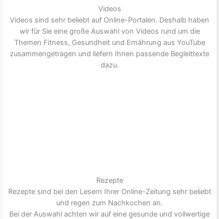
Videos
Videos sind sehr beliebt auf Online-Portalen. Deshalb haben
wir für Sie eine große Auswahl von Videos rund um die
Themen Fitness, Gesundheit und Ernährung aus YouTube
zusammengetragen und liefern Ihnen passende Begleittexte
dazu.
Rezepte
Rezepte sind bei den Lesern Ihrer Online-Zeitung sehr beliebt
und regen zum Nachkochen an.
Bei der Auswahl achten wir auf eine gesunde und vollwertige