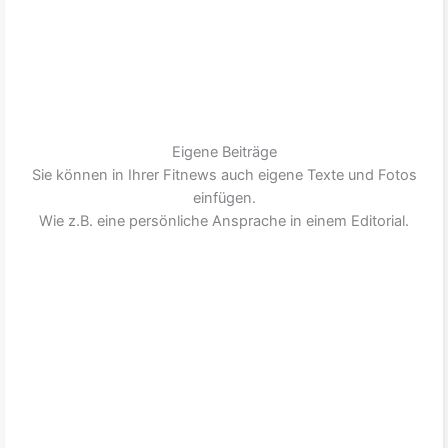
Eigene Beiträge
Sie können in Ihrer Fitnews auch eigene Texte und Fotos
einfügen.
Wie z.B. eine persönliche Ansprache in einem Editorial.