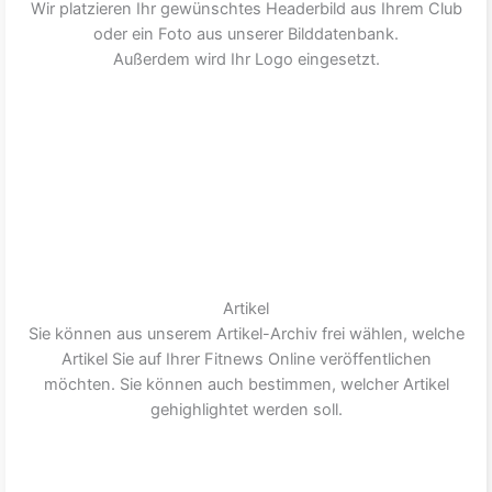
Wir platzieren Ihr gewünschtes Headerbild aus Ihrem Club
oder ein Foto aus unserer Bilddatenbank.
Außerdem wird Ihr Logo eingesetzt.
Artikel
Sie können aus unserem Artikel-Archiv frei wählen, welche
Artikel Sie auf Ihrer Fitnews Online veröffentlichen
möchten. Sie können auch bestimmen, welcher Artikel
gehighlightet werden soll.