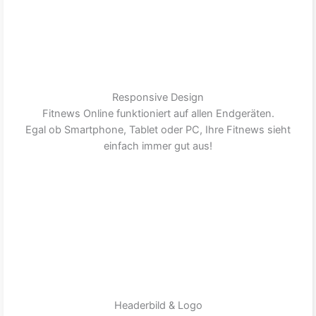
Responsive Design
Fitnews Online funktioniert auf allen Endgeräten.
Egal ob Smartphone, Tablet oder PC, Ihre Fitnews sieht
einfach immer gut aus!
Headerbild & Logo