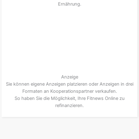
Ernährung.
Anzeige
Sie können eigene Anzeigen platzieren oder Anzeigen in drei
Formaten an Kooperationspartner verkaufen.
So haben Sie die Möglichkeit, Ihre Fitnews Online zu
refinanzieren.