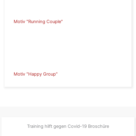
Motiv "Running Couple"
Motiv "Happy Group"
Training hilft gegen Covid-19 Broschüre