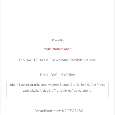
12-seitig
mehr Informationen
DIN A4, 12-seitig, Download Version via Mail
Preis: 399,- €/Stück
Inkl. 1 Stunde Grafik
. Jede weitere Stunde Grafik: 80,– €. Alle Preise
zzgl. MwSt. Preise in AT und CH ggf. abweichend.
Bestellnummer: KGES32156