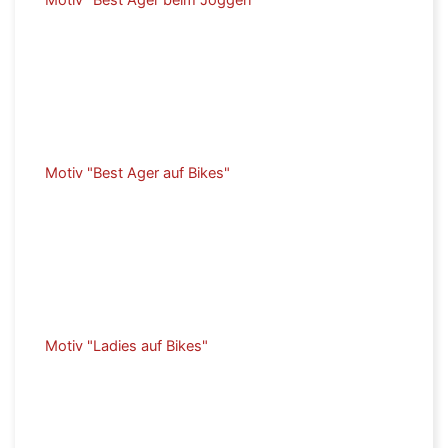
Motiv "Best Ager auf Bikes"
Motiv "Ladies auf Bikes"