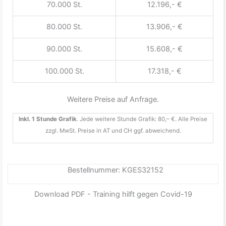
70.000 St.
12.196,- €
80.000 St.
13.906,- €
90.000 St.
15.608,- €
100.000 St.
17.318,- €
Weitere Preise auf Anfrage.
Inkl. 1 Stunde Grafik
. Jede weitere Stunde Grafik: 80,– €. Alle Preise
zzgl. MwSt. Preise in AT und CH ggf. abweichend.
Bestellnummer: KGES32152
Download PDF - Training hilft gegen Covid-19