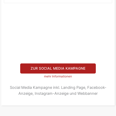
ZUR SOCIAL MEDIA KAMPAGNE
mehr Informationen
Social Media Kampagne inkl. Landing Page, Facebook-
Anzeige, Instagram-Anzeige und Webbanner