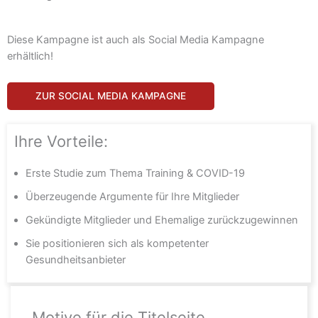
Diese Kampagne ist auch als Social Media Kampagne
erhältlich!
ZUR SOCIAL MEDIA KAMPAGNE
Ihre Vorteile:
Erste Studie zum Thema Training & COVID-19
Überzeugende Argumente für Ihre Mitglieder
Gekündigte Mitglieder und Ehemalige zurückzugewinnen
Sie positionieren sich als kompetenter
Gesundheitsanbieter
Motive für die Titelseite