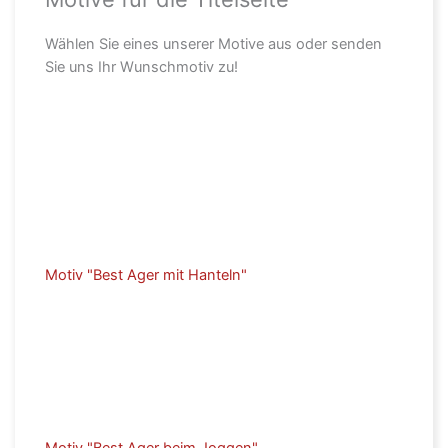
Wählen Sie eines unserer Motive aus oder senden
Sie uns Ihr Wunschmotiv zu!
Motiv "Best Ager mit Hanteln"
Motiv "Best Ager beim Joggen"