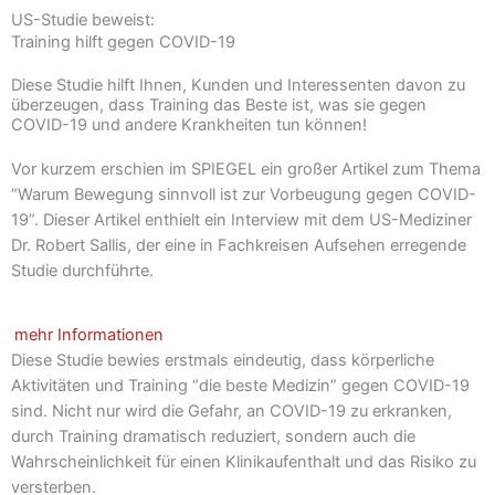
US-Studie beweist:
Training hilft gegen COVID-19
Diese Studie hilft Ihnen, Kunden und Interessenten davon zu
überzeugen, dass Training das Beste ist, was sie gegen
COVID-19 und andere Krankheiten tun können!
Vor kurzem erschien im SPIEGEL ein großer Artikel zum Thema
“Warum Bewegung sinnvoll ist zur Vorbeugung gegen COVID-
19”. Dieser Artikel enthielt ein Interview mit dem US-Mediziner
Dr. Robert Sallis, der eine in Fachkreisen Aufsehen erregende
Studie durchführte.
mehr Informationen
Diese Studie bewies erstmals eindeutig, dass körperliche
Aktivitäten und Training “die beste Medizin” gegen COVID-19
sind. Nicht nur wird die Gefahr, an COVID-19 zu erkranken,
durch Training dramatisch reduziert, sondern auch die
Wahrscheinlichkeit für einen Klinikaufenthalt und das Risiko zu
versterben.