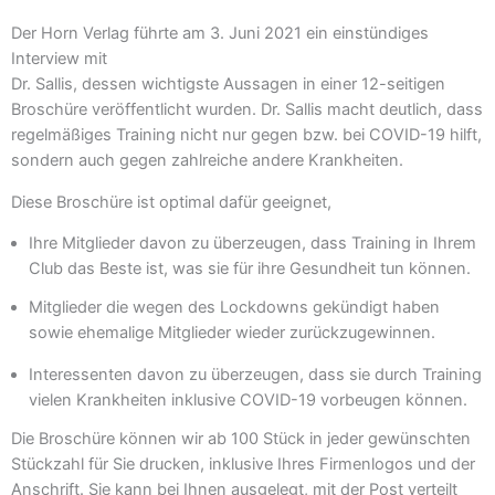
Der Horn Verlag führte am 3. Juni 2021 ein einstündiges
Interview mit
Dr. Sallis, dessen wichtigste Aussagen in einer 12-seitigen
Broschüre veröffentlicht wurden. Dr. Sallis macht deutlich, dass
regelmäßiges Training nicht nur gegen bzw. bei COVID-19 hilft,
sondern auch gegen zahlreiche andere Krankheiten.
Diese Broschüre ist optimal dafür geeignet,
Ihre Mitglieder davon zu überzeugen, dass Training in Ihrem
Club das Beste ist, was sie für ihre Gesundheit tun können.
Mitglieder die wegen des Lockdowns gekündigt haben
sowie ehemalige Mitglieder wieder zurückzugewinnen.
Interessenten davon zu überzeugen, dass sie durch Training
vielen Krankheiten inklusive COVID-19 vorbeugen können.
Die Broschüre können wir ab 100 Stück in jeder gewünschten
Stückzahl für Sie drucken, inklusive Ihres Firmenlogos und der
Anschrift. Sie kann bei Ihnen ausgelegt, mit der Post verteilt