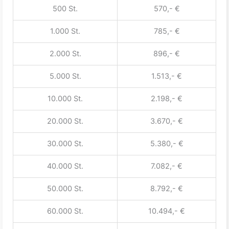
500 St.
570,- €
1.000 St.
785,- €
2.000 St.
896,- €
5.000 St.
1.513,- €
10.000 St.
2.198,- €
20.000 St.
3.670,- €
30.000 St.
5.380,- €
40.000 St.
7.082,- €
50.000 St.
8.792,- €
60.000 St.
10.494,- €