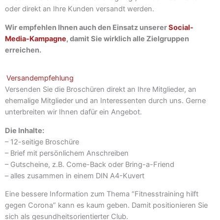
oder direkt an Ihre Kunden versandt werden.
Wir empfehlen Ihnen auch den Einsatz unserer
Social-
Media-Kampagne
, damit Sie wirklich alle Zielgruppen
erreichen.
Versandempfehlung
Versenden Sie die Broschüren direkt an Ihre Mitglieder, an
ehemalige Mitglieder und an Interessenten durch uns. Gerne
unterbreiten wir Ihnen dafür ein Angebot.
Die Inhalte:
– 12-seitige Broschüre
– Brief mit persönlichem Anschreiben
– Gutscheine, z.B. Come-Back oder Bring-a-Friend
– alles zusammen in einem DIN A4-Kuvert
Eine bessere Information zum Thema “Fitnesstraining hilft
gegen Corona” kann es kaum geben. Damit positionieren Sie
sich als gesundheitsorientierter Club.