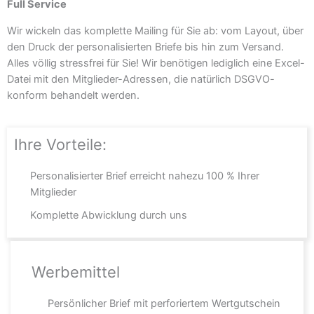
Full Service
Wir wickeln das komplette Mailing für Sie ab: vom Layout, über
den Druck der personalisierten Briefe bis hin zum Versand.
Alles völlig stressfrei für Sie! Wir benötigen lediglich eine Excel-
Datei mit den Mitglieder-Adressen, die natürlich DSGVO-
konform behandelt werden.
Ihre Vorteile:
Personalisierter Brief erreicht nahezu 100 % Ihrer
Mitglieder
Komplette Abwicklung durch uns
Werbemittel
Persönlicher Brief mit perforiertem Wertgutschein