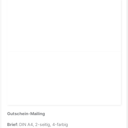
Gutschein-Mailing
Brief:
DIN A4, 2-seitig, 4-farbig