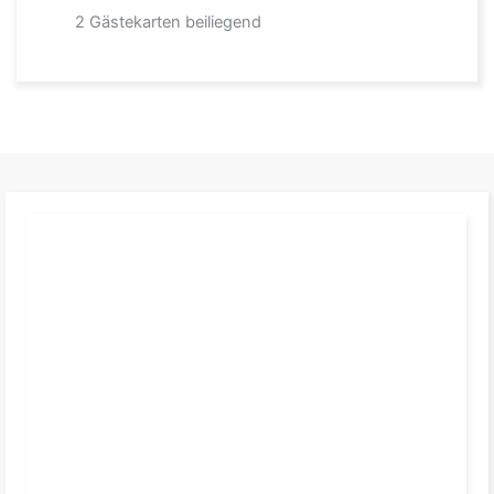
2 Gästekarten beiliegend