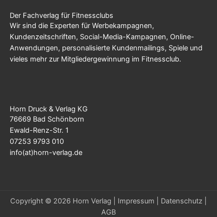
Der Fachverlag für Fitnessclubs
Wir sind die Experten für Werbekampagnen,
Kundenzeitschriften, Social-Media-Kampagnen, Online-
Anwendungen, personalisierte Kundenmailings, Spiele und
vieles mehr zur Mitgliedergewinnung im Fitnessclub.
Horn Druck & Verlag KG
76669 Bad Schönborn
Ewald-Renz-Str. 1
07253 9793 010
info(at)horn-verlag.de
Copyright © 2026 Horn Verlag |
Impressum
|
Datenschutz
|
AGB