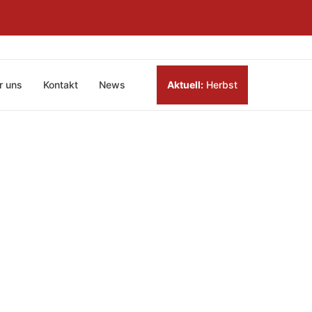
r uns
Kontakt
News
Aktuell:
Herbst