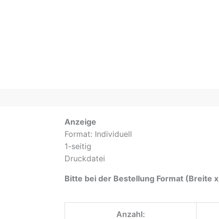
Anzeige
Format: Individuell
1-seitig
Druckdatei
Bitte bei der Bestellung Format (Breite
Anzahl: