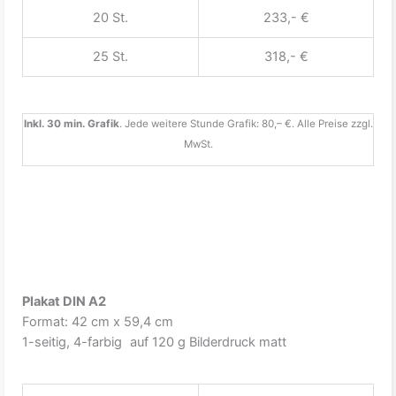
20 St.
233,- €
25 St.
318,- €
Inkl. 30 min. Grafik
. Jede weitere Stunde Grafik: 80,– €. Alle Preise zzgl.
MwSt.
Plakat DIN A2
Format: 42 cm x 59,4 cm
1-seitig, 4-farbig auf 120 g Bilderdruck matt