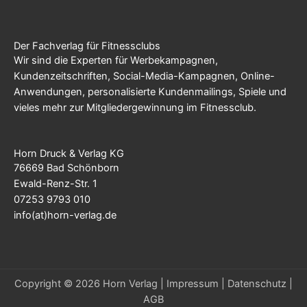
Der Fachverlag für Fitnessclubs
Wir sind die Experten für Werbekampagnen,
Kundenzeitschriften, Social-Media-Kampagnen, Online-
Anwendungen, personalisierte Kundenmailings, Spiele und
vieles mehr zur Mitgliedergewinnung im Fitnessclub.
Horn Druck & Verlag KG
76669 Bad Schönborn
Ewald-Renz-Str. 1
07253 9793 010
info(at)horn-verlag.de
Copyright © 2026 Horn Verlag |
Impressum
|
Datenschutz
|
AGB