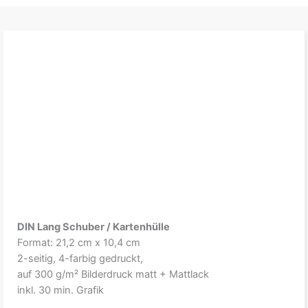
DIN Lang Schuber / Kartenhülle
Format: 21,2 cm x 10,4 cm
2-seitig, 4-farbig gedruckt,
auf 300 g/m² Bilderdruck matt + Mattlack
inkl. 30 min. Grafik