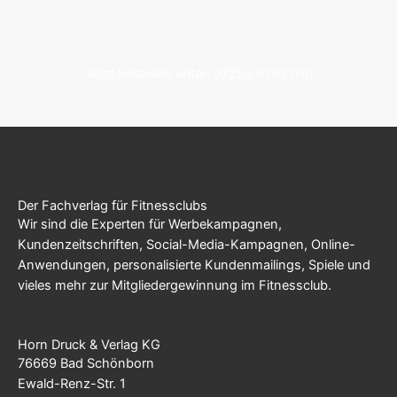
Jetzt bestellen unter: 07253 9793 010
Der Fachverlag für Fitnessclubs
Wir sind die Experten für Werbekampagnen,
Kundenzeitschriften, Social-Media-Kampagnen, Online-
Anwendungen, personalisierte Kundenmailings, Spiele und
vieles mehr zur Mitgliedergewinnung im Fitnessclub.
Horn Druck & Verlag KG
76669 Bad Schönborn
Ewald-Renz-Str. 1