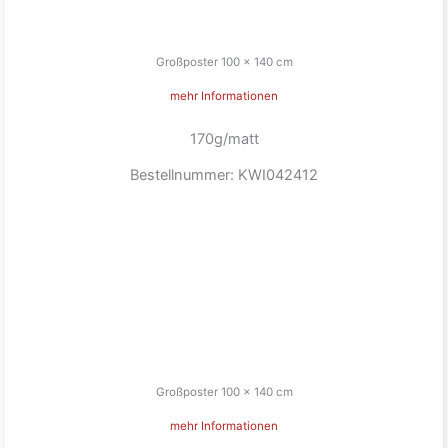
Großposter 100 x 140 cm
mehr Informationen
170g/matt
Bestellnummer: KWI042412
Großposter 100 x 140 cm
mehr Informationen