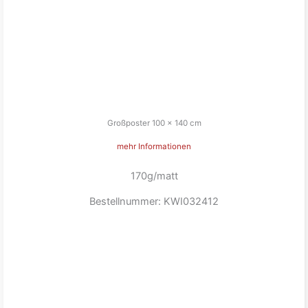
Großposter 100 x 140 cm
mehr Informationen
170g/matt
Bestellnummer: KWI032412