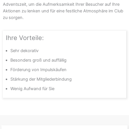
Adventszeit, um die Aufmerksamkeit Ihrer Besucher auf Ihre
Aktionen zu lenken und für eine festliche Atmosphäre im Club
zu sorgen.
Ihre Vorteile:
Sehr dekorativ
Besonders groß und auffällig
Förderung von Impulskäufen
Stärkung der Mitgliederbindung
Wenig Aufwand für Sie