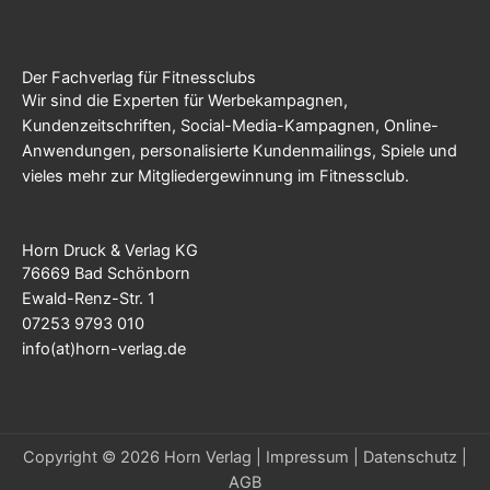
Der Fachverlag für Fitnessclubs
Wir sind die Experten für Werbekampagnen,
Kundenzeitschriften, Social-Media-Kampagnen, Online-
Anwendungen, personalisierte Kundenmailings, Spiele und
vieles mehr zur Mitgliedergewinnung im Fitnessclub.
Horn Druck & Verlag KG
76669 Bad Schönborn
Ewald-Renz-Str. 1
07253 9793 010
info(at)horn-verlag.de
Copyright © 2026 Horn Verlag |
Impressum
|
Datenschutz
|
AGB