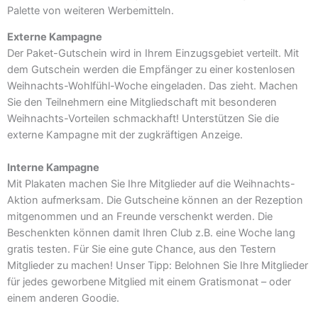
Palette von weiteren Werbemitteln.
Externe Kampagne
Der Paket-Gutschein wird in Ihrem Einzugsgebiet verteilt. Mit
dem Gutschein werden die Empfänger zu einer kostenlosen
Weihnachts-Wohlfühl-Woche eingeladen. Das zieht. Machen
Sie den Teilnehmern eine Mitgliedschaft mit besonderen
Weihnachts-Vorteilen schmackhaft! Unterstützen Sie die
externe Kampagne mit der zugkräftigen Anzeige.
Interne Kampagne
Mit Plakaten machen Sie Ihre Mitglieder auf die Weihnachts-
Aktion aufmerksam. Die Gutscheine können an der Rezeption
mitgenommen und an Freunde verschenkt werden. Die
Beschenkten können damit Ihren Club z.B. eine Woche lang
gratis testen. Für Sie eine gute Chance, aus den Testern
Mitglieder zu machen! Unser Tipp: Belohnen Sie Ihre Mitglieder
für jedes geworbene Mitglied mit einem Gratismonat – oder
einem anderen Goodie.