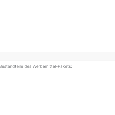
 Bestandteile des Werbemittel-Pakets: