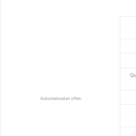
Qu
Gutscheinseiten offen