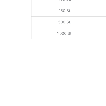
250 St.
500 St.
1.000 St.