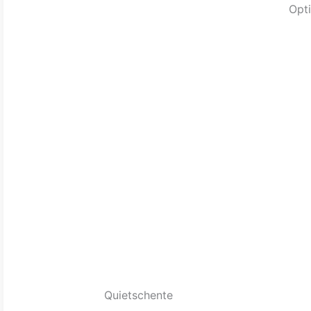
Opti
Quietschente