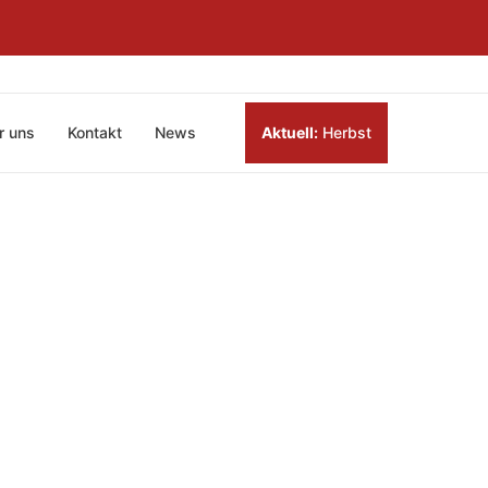
r uns
Kontakt
News
Aktuell:
Herbst