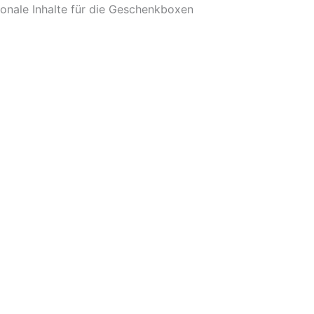
onale Inhalte für die Geschenkboxen