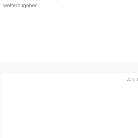
weiterzugeben.
Alle