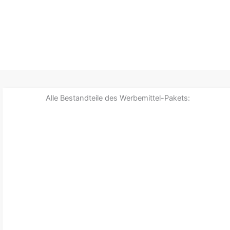
Alle Bestandteile des Werbemittel-Pakets: