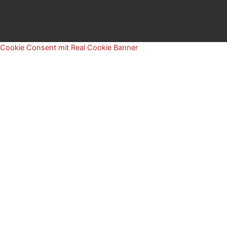
Cookie Consent mit Real Cookie Banner