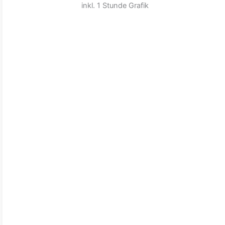
inkl. 1 Stunde Grafik