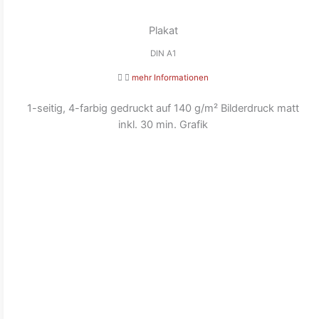
Plakat
DIN A1
mehr Informationen
1-seitig, 4-farbig gedruckt auf 140 g/m² Bilderdruck matt
inkl. 30 min. Grafik