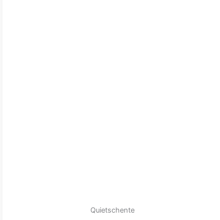
Quietschente