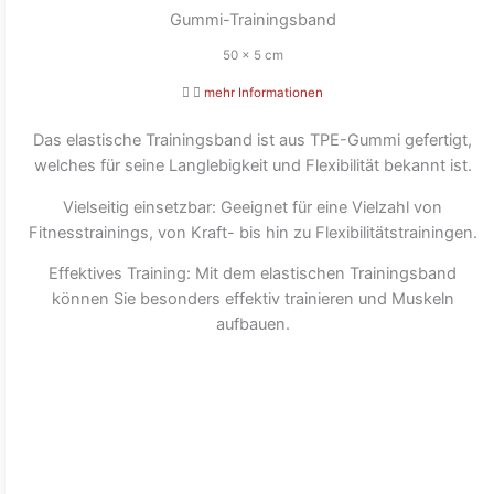
Gummi-Trainingsband
50 x 5 cm
mehr Informationen
Das elastische Trainingsband ist aus TPE-Gummi gefertigt,
welches für seine Langlebigkeit und Flexibilität bekannt ist.
Vielseitig einsetzbar: Geeignet für eine Vielzahl von
Fitnesstrainings, von Kraft- bis hin zu Flexibilitätstrainingen.
Effektives Training: Mit dem elastischen Trainingsband
können Sie besonders effektiv trainieren und Muskeln
aufbauen.