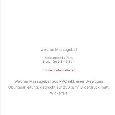
weicher Massageball
Massageball ø 7cm,
Broschüre 9,8 x 9,8 cm
mehr Informationen
Weicher Massageball aus PVC inkl. einer 6-seitigen
Übungsanleitung, gedruckt auf 250 g/m² Bilderdruck matt,
Wickelfalz