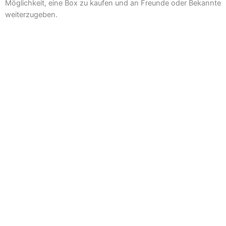
Möglichkeit, eine Box zu kaufen und an Freunde oder Bekannte
weiterzugeben.