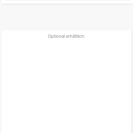
Optional erhältlich: