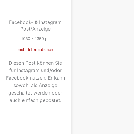
Facebook- & Instagram
Post/Anzeige
1080 x 1350 px
mehr Informationen
Diesen Post können Sie
für Instagram und/oder
Facebook nutzen. Er kann
sowohl als Anzeige
geschaltet werden oder
auch einfach gepostet.