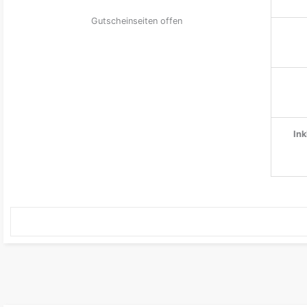
Gutscheinseiten offen
Ink