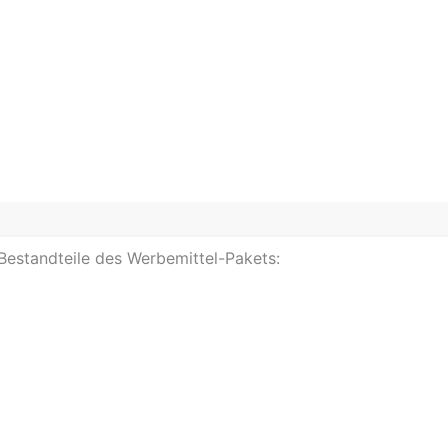
 Bestandteile des Werbemittel-Pakets: