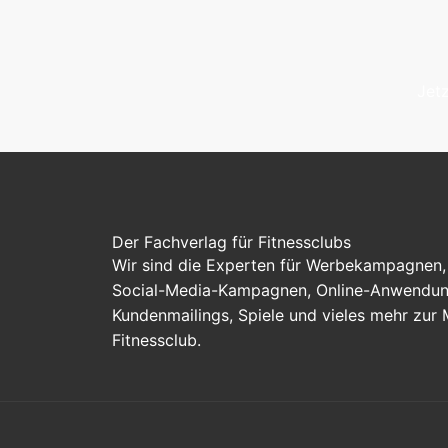
Jetz
Der Fachverlag für Fitnessclubs
Wir sind die Experten für Werbekampagnen, 
Social-Media-Kampagnen, Online-Anwendung
Kundenmailings, Spiele und vieles mehr zur
Fitnessclub.