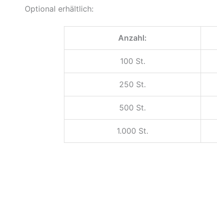
Optional erhältlich:
Anzahl:
100 St.
250 St.
500 St.
1.000 St.