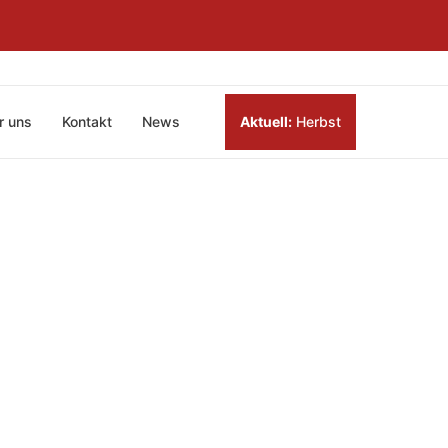
r uns
Kontakt
News
Aktuell:
Herbst