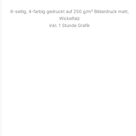
6-seitig, 4-farbig gedruckt auf 250 g/m² Bilderdruck matt,
Wickelfalz
inkl. 1 Stunde Grafik