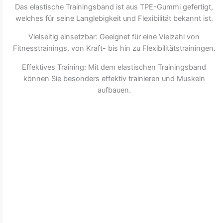
Das elastische Trainingsband ist aus TPE-Gummi gefertigt,
welches für seine Langlebigkeit und Flexibilität bekannt ist.
Vielseitig einsetzbar: Geeignet für eine Vielzahl von
Fitnesstrainings, von Kraft- bis hin zu Flexibilitätstrainingen.
Effektives Training: Mit dem elastischen Trainingsband
können Sie besonders effektiv trainieren und Muskeln
aufbauen.