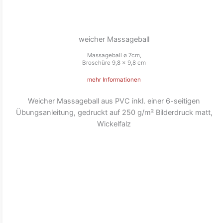
weicher Massageball
Massageball ø 7cm,
Broschüre 9,8 x 9,8 cm
mehr Informationen
Weicher Massageball aus PVC inkl. einer 6-seitigen
Übungsanleitung, gedruckt auf 250 g/m² Bilderdruck matt,
Wickelfalz