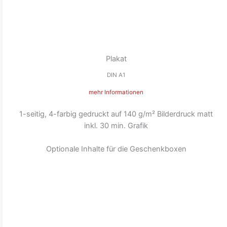
Plakat
DIN A1
mehr Informationen
1-seitig, 4-farbig gedruckt auf 140 g/m² Bilderdruck matt
inkl. 30 min. Grafik
Optionale Inhalte für die Geschenkboxen