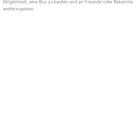
Möglichkeit, eine Box zu kaufen und an Freunde oder Bekannte
weiterzugeben.