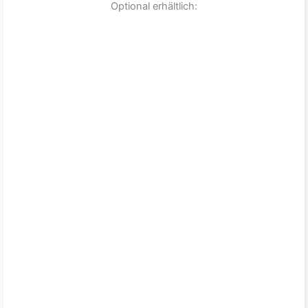
Optional erhältlich: