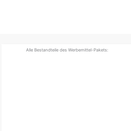
Alle Bestandteile des Werbemittel-Pakets: