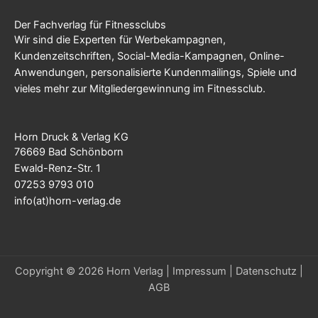
Der Fachverlag für Fitnessclubs
Wir sind die Experten für Werbekampagnen,
Kundenzeitschriften, Social-Media-Kampagnen, Online-
Anwendungen, personalisierte Kundenmailings, Spiele und
vieles mehr zur Mitgliedergewinnung im Fitnessclub.
Horn Druck & Verlag KG
76669 Bad Schönborn
Ewald-Renz-Str. 1
07253 9793 010
info(at)horn-verlag.de
Copyright © 2026 Horn Verlag |
Impressum
|
Datenschutz
|
AGB