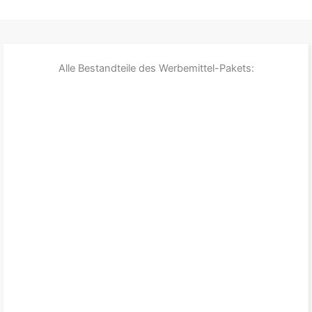
Alle Bestandteile des Werbemittel-Pakets: