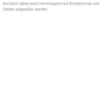
und kann daher auch hervorragend auf Smartphones und
Tablets aufgerufen werden.