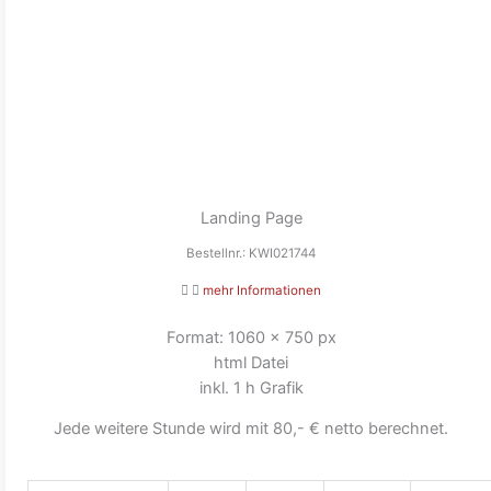
Landing Page
Bestellnr.: KWI021744
mehr Informationen
Format: 1060 x 750 px
html Datei
inkl. 1 h Grafik
Jede weitere Stunde wird mit 80,- € netto berechnet.