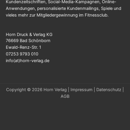
Kundenzeitschriften, Social-Media-Kampagnen, Online-
Anwendungen, personalisierte Kundenmailings, Spiele und
vieles mehr zur Mitgliedergewinnung im Fitnessclub.
Horn Druck & Verlag KG
76669 Bad Schönborn
Ewald-Renz-Str. 1
07253 9793 010
info(at)horn-verlag.de
Copyright © 2026 Horn Verlag |
Impressum
|
Datenschutz
|
AGB