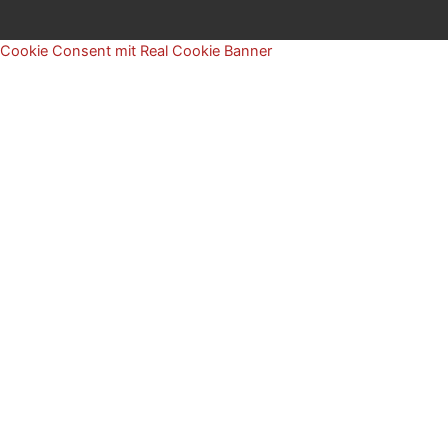
Cookie Consent mit Real Cookie Banner