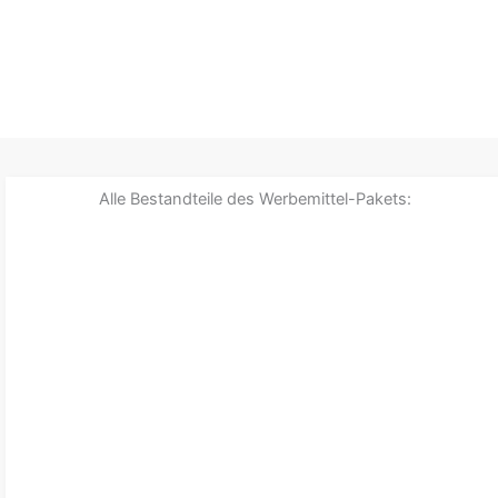
Alle Bestandteile des Werbemittel-Pakets: