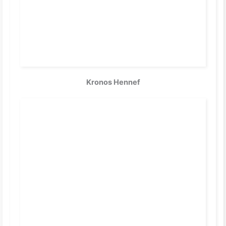
Kronos Hennef