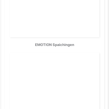
EMOTION Spaichingen