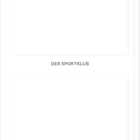
DER SPORTKLUB