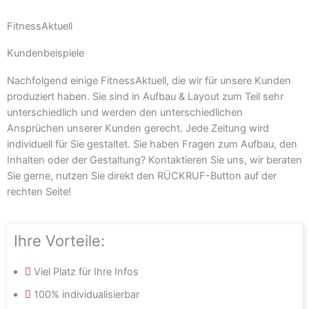
FitnessAktuell
Kundenbeispiele
Nachfolgend einige FitnessAktuell, die wir für unsere Kunden
produziert haben. Sie sind in Aufbau & Layout zum Teil sehr
unterschiedlich und werden den unterschiedlichen
Ansprüchen unserer Kunden gerecht. Jede Zeitung wird
individuell für Sie gestaltet. Sie haben Fragen zum Aufbau, den
Inhalten oder der Gestaltung? Kontaktieren Sie uns, wir beraten
Sie gerne, nutzen Sie direkt den RÜCKRUF-Button auf der
rechten Seite!
Ihre Vorteile:
Viel Platz für Ihre Infos
100% individualisierbar