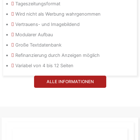
Tageszeitungsformat
Wird nicht als Werbung wahrgenommen
Vertrauens- und Imagebildend
Modularer Aufbau
Große Textdatenbank
Refinanzierung durch Anzeigen möglich
Variabel von 4 bis 12 Seiten
ALLE INFORMATIONEN