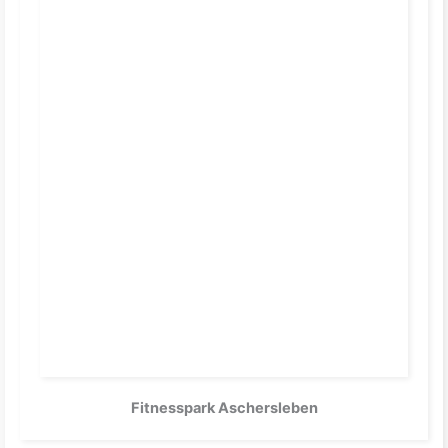
Fitnesspark Aschersleben