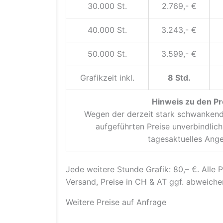
30.000 St.
2.769,- €
40.000 St.
3.243,- €
50.000 St.
3.599,- €
Grafikzeit inkl.
8 Std.
Hinweis zu den Pr
Wegen der derzeit stark schwankende
aufgeführten Preise unverbindlich.
tagesaktuelles Ange
Jede weitere Stunde Grafik: 80,– €. Alle 
Versand, Preise in CH & AT ggf. abweiche
Weitere Preise auf Anfrage