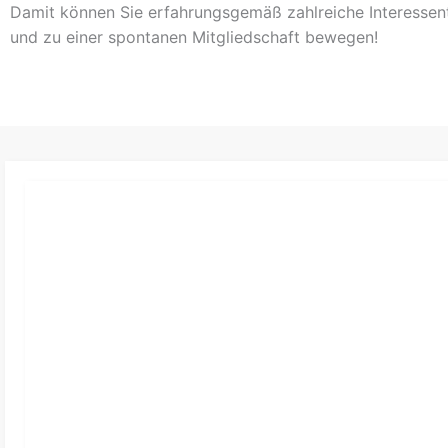
Damit können Sie erfahrungsgemäß zahlreiche Interessen
und zu einer spontanen Mitgliedschaft bewegen!