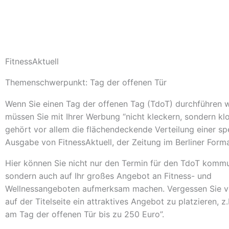
FitnessAktuell
Themenschwerpunkt: Tag der offenen Tür
Wenn Sie einen Tag der offenen Tag (TdoT) durchführen w
müssen Sie mit Ihrer Werbung “nicht kleckern, sondern kl
gehört vor allem die flächendeckende Verteilung einer sp
Ausgabe von FitnessAktuell, der Zeitung im Berliner Forma
Hier können Sie nicht nur den Termin für den TdoT kommu
sondern auch auf Ihr großes Angebot an Fitness- und
Wellnessangeboten aufmerksam machen. Vergessen Sie vo
auf der Titelseite ein attraktives Angebot zu platzieren, z
am Tag der offenen Tür bis zu 250 Euro”.