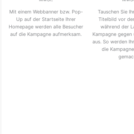
Mit einem Webbanner bzw. Pop-
Tauschen Sie Ih
Up auf der Startseite Ihrer
Titelbild vor d
Homepage werden alle Besucher
während der La
auf die Kampagne aufmerksam.
Kampagne gegen un
aus. So werden Ihr
die Kampagne 
gemac