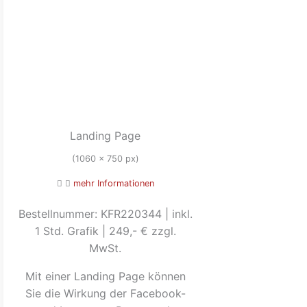
Landing Page
(1060 x 750 px)
mehr Informationen
Bestellnummer: KFR220344 | inkl.
1 Std. Grafik | 249,- € zzgl.
MwSt.
Mit einer Landing Page können
Sie die Wirkung der Facebook-