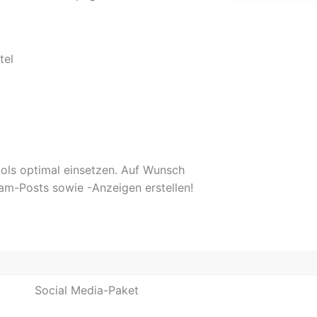
tel
ools optimal einsetzen. Auf Wunsch
am-Posts sowie -Anzeigen erstellen!
Social Media-Paket