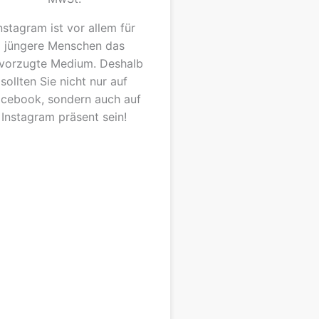
nstagram ist vor allem für
jüngere Menschen das
vorzugte Medium. Deshalb
sollten Sie nicht nur auf
cebook, sondern auch auf
Instagram präsent sein!