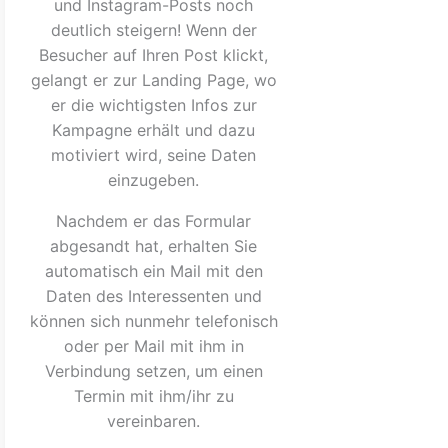
und Instagram-Posts noch
deutlich steigern! Wenn der
Besucher auf Ihren Post klickt,
gelangt er zur Landing Page, wo
er die wichtigsten Infos zur
Kampagne erhält und dazu
motiviert wird, seine Daten
einzugeben.
Nachdem er das Formular
abgesandt hat, erhalten Sie
automatisch ein Mail mit den
Daten des Interessenten und
können sich nunmehr telefonisch
oder per Mail mit ihm in
Verbindung setzen, um einen
Termin mit ihm/ihr zu
vereinbaren.