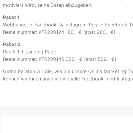
motiviert wird, seine Daten einzugeben.
Paket 1
Webbanner + Facebook- & Instagram-Post + Facebook-Ti
Bestellnummer: KFR220124 180,- € (statt 280,- €)
Paket 2
Paket 1 + Landing Page
Bestellnummer: KFR220145 380,- € (statt 529,- €)
Gerne beraten wir Sie, wie Sie unsere Online Marketing T
können wir Ihnen auch individuelle Facebook- und Instagr