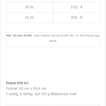
20 St.
233,- €
25 St.
318,- €
Inkl. 30 min. Grafik
. Jede weitere Stunde Grafik: 80,– €. Alle Preise zzgl.
MwSt.
Plakat DIN A2
Format: 42 cm x 59,4 cm
1-seitig, 4-farbig auf 120 g Bilderdruck matt